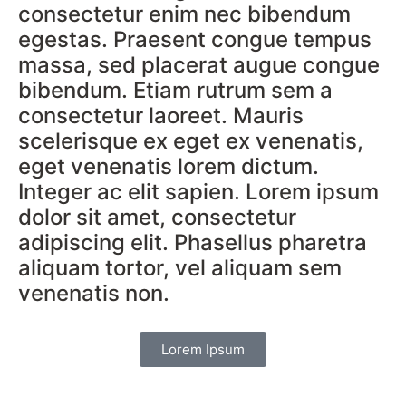
consectetur enim nec bibendum
egestas. Praesent congue tempus
massa, sed placerat augue congue
bibendum. Etiam rutrum sem a
consectetur laoreet. Mauris
scelerisque ex eget ex venenatis,
eget venenatis lorem dictum.
Integer ac elit sapien. Lorem ipsum
dolor sit amet, consectetur
adipiscing elit. Phasellus pharetra
aliquam tortor, vel aliquam sem
venenatis non.
Lorem Ipsum