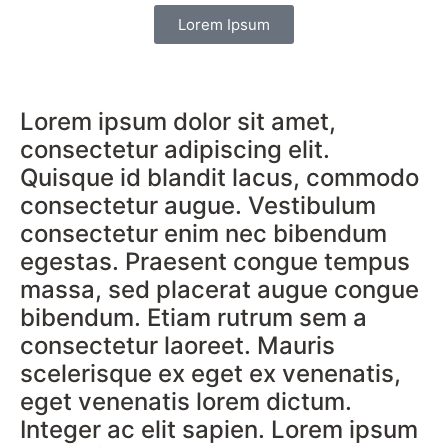
Lorem Ipsum
Lorem ipsum dolor sit amet,
consectetur adipiscing elit.
Quisque id blandit lacus, commodo
consectetur augue. Vestibulum
consectetur enim nec bibendum
egestas. Praesent congue tempus
massa, sed placerat augue congue
bibendum. Etiam rutrum sem a
consectetur laoreet. Mauris
scelerisque ex eget ex venenatis,
eget venenatis lorem dictum.
Integer ac elit sapien. Lorem ipsum