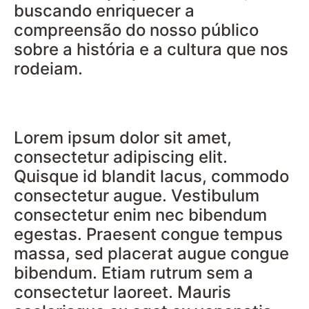
buscando enriquecer a
compreensão do nosso público
sobre a história e a cultura que nos
rodeiam.
Lorem ipsum dolor sit amet,
consectetur adipiscing elit.
Quisque id blandit lacus, commodo
consectetur augue. Vestibulum
consectetur enim nec bibendum
egestas. Praesent congue tempus
massa, sed placerat augue congue
bibendum. Etiam rutrum sem a
consectetur laoreet. Mauris