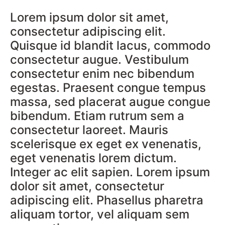
Lorem ipsum dolor sit amet,
consectetur adipiscing elit.
Quisque id blandit lacus, commodo
consectetur augue. Vestibulum
consectetur enim nec bibendum
egestas. Praesent congue tempus
massa, sed placerat augue congue
bibendum. Etiam rutrum sem a
consectetur laoreet. Mauris
scelerisque ex eget ex venenatis,
eget venenatis lorem dictum.
Integer ac elit sapien. Lorem ipsum
dolor sit amet, consectetur
adipiscing elit. Phasellus pharetra
aliquam tortor, vel aliquam sem