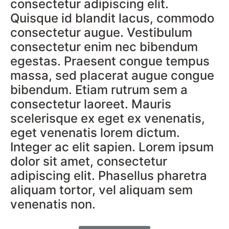
consectetur adipiscing elit.
Quisque id blandit lacus, commodo
consectetur augue. Vestibulum
consectetur enim nec bibendum
egestas. Praesent congue tempus
massa, sed placerat augue congue
bibendum. Etiam rutrum sem a
consectetur laoreet. Mauris
scelerisque ex eget ex venenatis,
eget venenatis lorem dictum.
Integer ac elit sapien. Lorem ipsum
dolor sit amet, consectetur
adipiscing elit. Phasellus pharetra
aliquam tortor, vel aliquam sem
venenatis non.