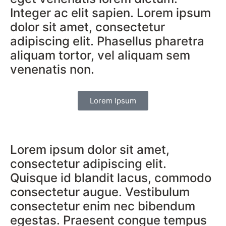
Integer ac elit sapien. Lorem ipsum
dolor sit amet, consectetur
adipiscing elit. Phasellus pharetra
aliquam tortor, vel aliquam sem
venenatis non.
Lorem Ipsum
Lorem ipsum dolor sit amet,
consectetur adipiscing elit.
Quisque id blandit lacus, commodo
consectetur augue. Vestibulum
consectetur enim nec bibendum
egestas. Praesent congue tempus