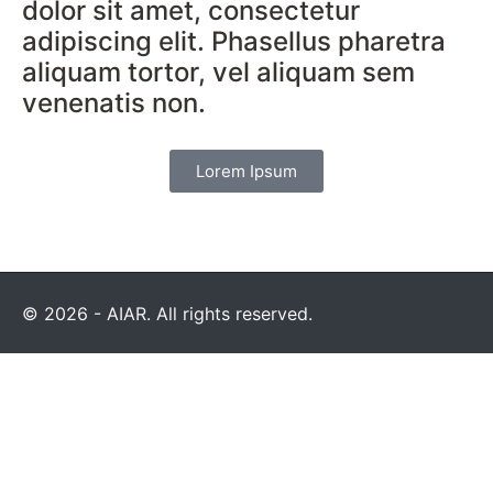
dolor sit amet, consectetur
adipiscing elit. Phasellus pharetra
aliquam tortor, vel aliquam sem
venenatis non.
Lorem Ipsum
© 2026 - AIAR. All rights reserved.