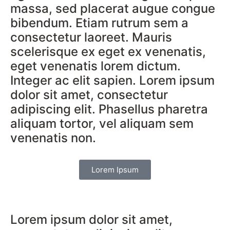
massa, sed placerat augue congue
bibendum. Etiam rutrum sem a
consectetur laoreet. Mauris
scelerisque ex eget ex venenatis,
eget venenatis lorem dictum.
Integer ac elit sapien. Lorem ipsum
dolor sit amet, consectetur
adipiscing elit. Phasellus pharetra
aliquam tortor, vel aliquam sem
venenatis non.
Lorem Ipsum
Lorem ipsum dolor sit amet,