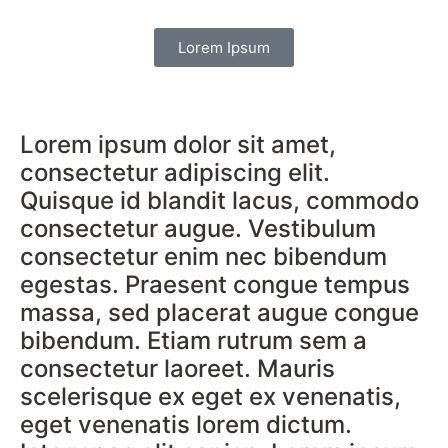
Lorem Ipsum
Lorem ipsum dolor sit amet,
consectetur adipiscing elit.
Quisque id blandit lacus, commodo
consectetur augue. Vestibulum
consectetur enim nec bibendum
egestas. Praesent congue tempus
massa, sed placerat augue congue
bibendum. Etiam rutrum sem a
consectetur laoreet. Mauris
scelerisque ex eget ex venenatis,
eget venenatis lorem dictum.