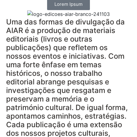
Lorem Ipsum
Uma das formas de divulgação da
AIAR é a produção de materiais
editoriais (livros e outras
publicações) que refletem os
nossos eventos e iniciativas. Com
uma forte ênfase em temas
históricos, o nosso trabalho
editorial abrange pesquisas e
investigações que resgatam e
preservam a memória e o
património cultural. De igual forma,
apontamos caminhos, estratégias.
Cada publicação é uma extensão
dos nossos projetos culturais,