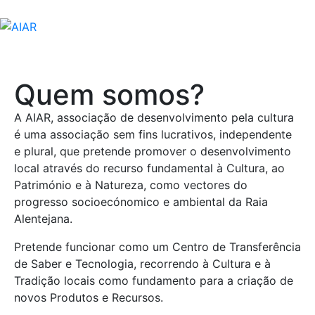
Quem somos?
A AIAR, associação de desenvolvimento pela cultura
é uma associação sem fins lucrativos, independente
e plural, que pretende promover o desenvolvimento
local através do recurso fundamental à Cultura, ao
Património e à Natureza, como vectores do
progresso socioecónomico e ambiental da Raia
Alentejana.
Pretende funcionar como um Centro de Transferência
de Saber e Tecnologia, recorrendo à Cultura e à
Tradição locais como fundamento para a criação de
novos Produtos e Recursos.