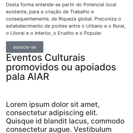
Desta forma entende-se partir do Potencial local
existente, para a criação de Trabalho e
consequentemente, de Riqueza global. Preconiza o
estabelecimento de pontes entre o Urbano e o Rural,
o Litoral e o Interior, o Erudito e o Popular.
associe-se
Eventos Culturais
promovidos ou apoiados
pala AIAR
Lorem ipsum dolor sit amet,
consectetur adipiscing elit.
Quisque id blandit lacus, commodo
consectetur augue. Vestibulum