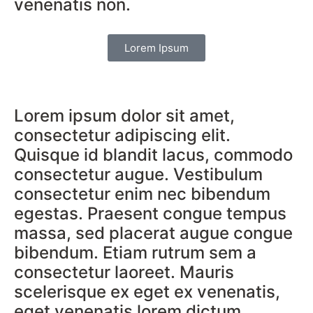
venenatis non.
Lorem Ipsum
Lorem ipsum dolor sit amet,
consectetur adipiscing elit.
Quisque id blandit lacus, commodo
consectetur augue. Vestibulum
consectetur enim nec bibendum
egestas. Praesent congue tempus
massa, sed placerat augue congue
bibendum. Etiam rutrum sem a
consectetur laoreet. Mauris
scelerisque ex eget ex venenatis,
eget venenatis lorem dictum.