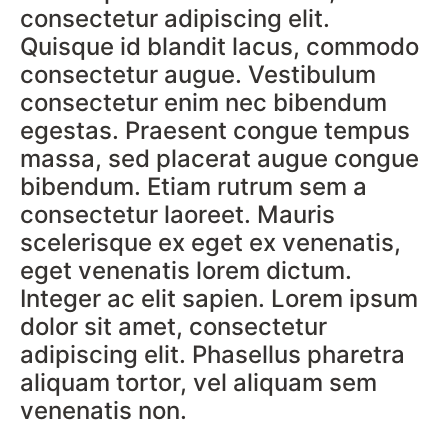
consectetur adipiscing elit.
Quisque id blandit lacus, commodo
consectetur augue. Vestibulum
consectetur enim nec bibendum
egestas. Praesent congue tempus
massa, sed placerat augue congue
bibendum. Etiam rutrum sem a
consectetur laoreet. Mauris
scelerisque ex eget ex venenatis,
eget venenatis lorem dictum.
Integer ac elit sapien. Lorem ipsum
dolor sit amet, consectetur
adipiscing elit. Phasellus pharetra
aliquam tortor, vel aliquam sem
venenatis non.