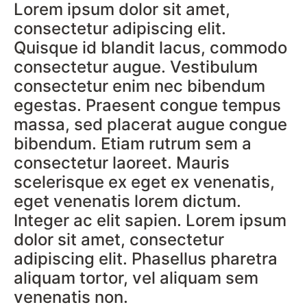
Lorem ipsum dolor sit amet,
consectetur adipiscing elit.
Quisque id blandit lacus, commodo
consectetur augue. Vestibulum
consectetur enim nec bibendum
egestas. Praesent congue tempus
massa, sed placerat augue congue
bibendum. Etiam rutrum sem a
consectetur laoreet. Mauris
scelerisque ex eget ex venenatis,
eget venenatis lorem dictum.
Integer ac elit sapien. Lorem ipsum
dolor sit amet, consectetur
adipiscing elit. Phasellus pharetra
aliquam tortor, vel aliquam sem
venenatis non.