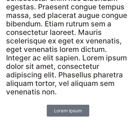
egestas. Praesent congue tempus
massa, sed placerat augue congue
bibendum. Etiam rutrum sem a
consectetur laoreet. Mauris
scelerisque ex eget ex venenatis,
eget venenatis lorem dictum.
Integer ac elit sapien. Lorem ipsum
dolor sit amet, consectetur
adipiscing elit. Phasellus pharetra
aliquam tortor, vel aliquam sem
venenatis non.
Lorem Ipsum