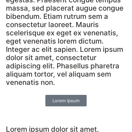
massa, sed placerat augue congue
bibendum. Etiam rutrum sem a
consectetur laoreet. Mauris
scelerisque ex eget ex venenatis,
eget venenatis lorem dictum.
Integer ac elit sapien. Lorem ipsum
dolor sit amet, consectetur
adipiscing elit. Phasellus pharetra
aliquam tortor, vel aliquam sem
venenatis non.
Lorem Ipsum
Lorem ipsum dolor sit amet,